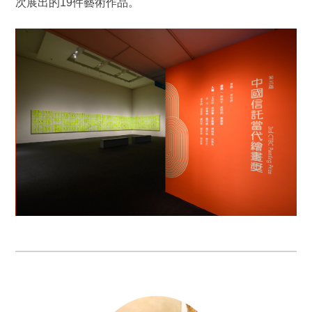
次展出的19件藝術作品。