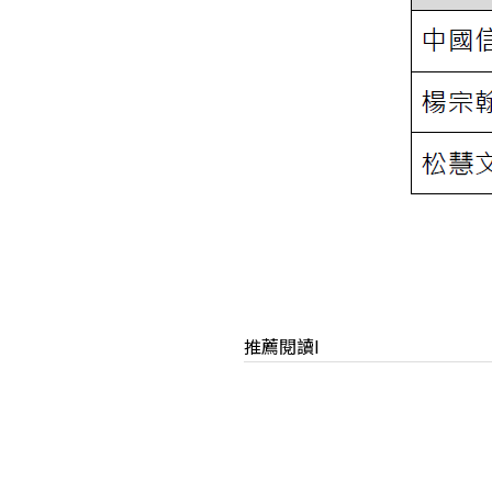
推薦閱讀I