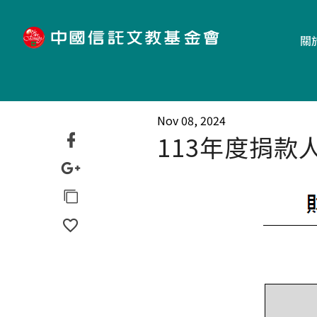
"
關
Nov 08, 2024
113年度捐款