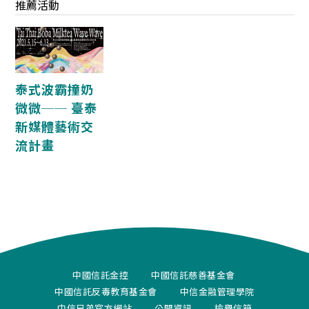
推薦活動
泰式波霸撞奶
微微── 臺泰
新媒體藝術交
流計畫
中國信託金控
中國信託慈善基金會
中國信託反毒教育基金會
中信金融管理學院
中信兄弟官方網站
公開資訊
檢舉信箱