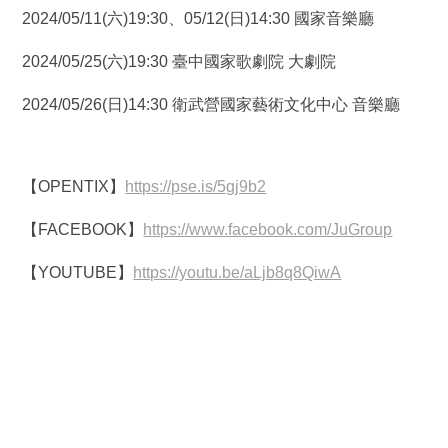
2024/05/11(六)19:30、05/12(日)14:30 國家音樂廳
2024/05/25(六)19:30 臺中國家歌劇院 大劇院
2024/05/26(日)14:30 衛武營國家藝術文化中心 音樂廳
【OPENTIX】
https://pse.is/5gj9b2
【FACEBOOK】
https://www.facebook.com/JuGroup
【YOUTUBE】
https://youtu.be/aLjb8q8QiwA