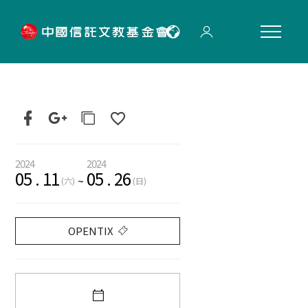
"
2024
2024
05
.
11
05
.
26
~
(六)
(日)
OPENTIX