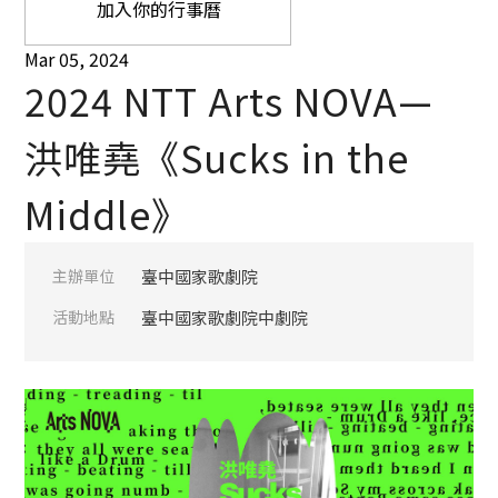
加入你的行事曆
Mar 05, 2024
2024 NTT Arts NOVA—
洪唯堯《Sucks in the
Middle》
主辦單位
臺中國家歌劇院
活動地點
臺中國家歌劇院中劇院