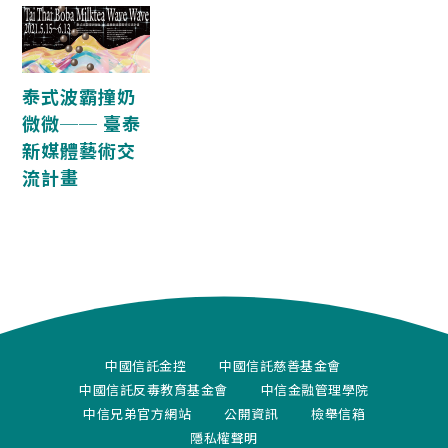
泰式波霸撞奶
微微── 臺泰
新媒體藝術交
流計畫
中國信託金控
中國信託慈善基金會
中國信託反毒教育基金會
中信金融管理學院
中信兄弟官方網站
公開資訊
檢舉信箱
隱私權聲明