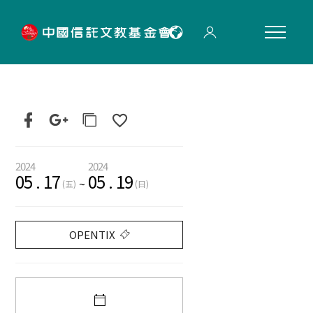
"
2024
2024
05
.
17
05
.
19
~
(五)
(日)
OPENTIX