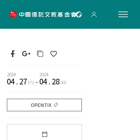
"
2024
2024
04
.
27
04
.
28
~
(六)
(日)
OPENTIX