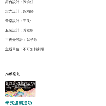
舞台設計：陳俞任
燈光設計：藍靖婷
音樂設計：王凱生
服裝設計：黃稚揚
主視覺設計：翁子歡
主辦單位：不可無料劇場
推薦活動
泰式波霸撞奶