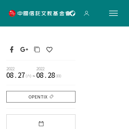
"
2022
2022
08
.
27
08
.
28
~
(六)
(日)
OPENTIX