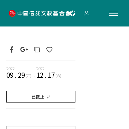
"
2022
2022
09
.
29
12
.
17
~
(四)
(六)
已截止