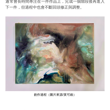
通常會長時間專注在一件作品上，完成一個階段後再進入
下一件，但過程中也會不斷回頭修正與調整。
創作過程
（圖片來源/黃可維）